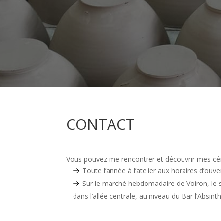
CONTACT
Vous pouvez me rencontrer et découvrir mes cé
Toute l’année à l’atelier aux horaires d’ouve
Sur le marché hebdomadaire de Voiron, le s
dans l’allée centrale, au niveau du Bar l’Absinth