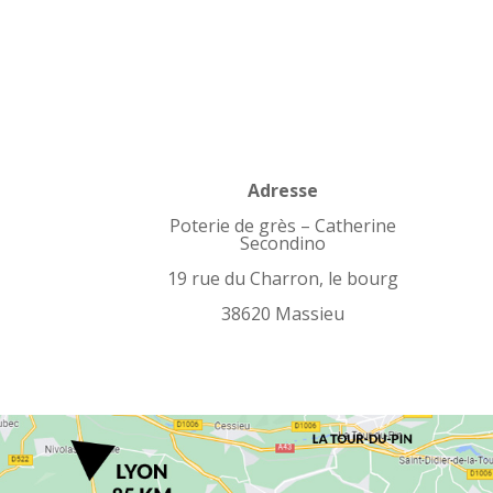
Adresse
Poterie de grès – Catherine
Secondino
19 rue du Charron, le bourg
38620 Massieu