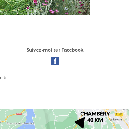
Suivez-moi sur Facebook
medi